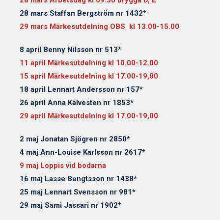
28 mars Staffan Bergström nr 1432*
29 mars Märkesutdelning OBS kl 13.00-15.00
8 april Benny Nilsson nr 513*
11 april Märkesutdelning kl 10.00-12.00
15 april Märkesutdelning kl 17.00-19,00
18 april Lennart Andersson nr 157*
26 april Anna Kälvesten nr 1853*
29 april Märkesutdelning kl 17.00-19,00
2 maj Jonatan Sjögren nr 2850*
4 maj Ann-Louise Karlsson nr 2617*
9 maj Loppis vid bodarna
16 maj Lasse Bengtsson nr 1438*
25 maj Lennart Svensson nr 981*
29 maj Sami Jassari nr 1902*