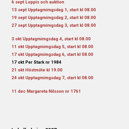
6 sept Loppis och auktion
13 sept Upptagmimgsdag 1, start kl 08.00
19 sept Upptagmimgsdag 2, start kl 08.00
27 sept Upptagmimgsdag 3, start kl 08.00
3 okt Upptagmimgsdag 4, start kl 08.00
11 okt Upptagmimgsdag 5, start kl 08.00
17 okt Upptagmimgsdag 6, start kl 08.00
17 okt Per Stark nr 1984
21 okt Höstmöte kl 19.00
24 okt Upptagmimgsdag 7, start kl 08.00
11 dec Margareta Nilsson nr 1761