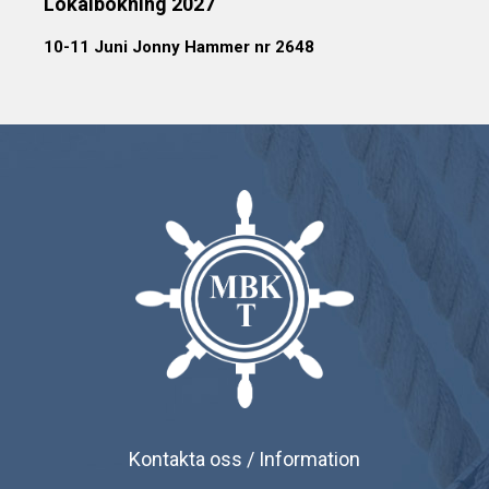
Lokalbokning 2027
10-11 Juni Jonny Hammer nr 2648
Kontakta oss / Information