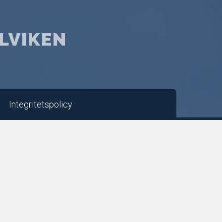
LVIKEN
Integritetspolicy