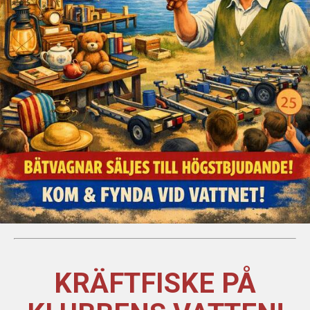
KRÄFTFISKE PÅ