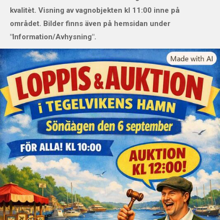
kvalitèt. Visning av vagnobjekten kl 11:00 inne på
området. Bilder finns även på hemsidan under
"Information/Avhysning".