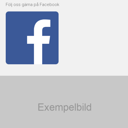
Följ oss gärna på Facebook