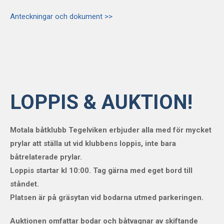
Anteckningar och dokument >>
LOPPIS & AUKTION!
Motala båtklubb Tegelviken erbjuder alla med för mycket
prylar att ställa ut vid klubbens loppis, inte bara
båtrelaterade prylar.
Loppis startar kl 10:00. Tag gärna med eget bord till
ståndet.
Platsen är på gräsytan vid bodarna utmed parkeringen.
Auktionen omfattar bodar och båtvagnar av skiftande