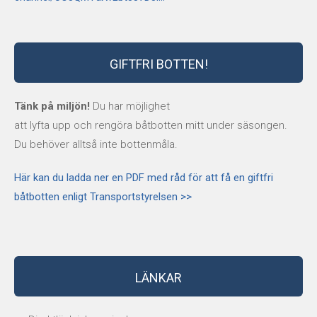
GIFTFRI BOTTEN!
Tänk på miljön!
Du har möjlighet
att lyfta upp och rengöra båtbotten mitt under säsongen.
Du behöver alltså inte bottenmåla.
Här kan du ladda ner en PDF med råd för att få en giftfri
båtbotten enligt Transportstyrelsen >>
LÄNKAR